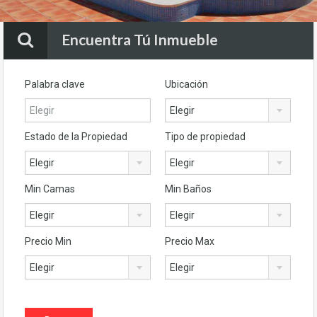
Encuentra Tú Inmueble
Palabra clave
Ubicación
Elegir
Estado de la Propiedad
Tipo de propiedad
Elegir
Elegir
Min Camas
Min Baños
Elegir
Elegir
Precio Min
Precio Max
Elegir
Elegir