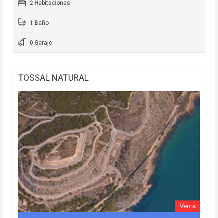
2 Habitaciones
1 Baño
0 Garaje
TOSSAL NATURAL
Venta