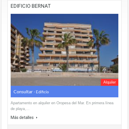
EDIFICIO BERNAT
Alquiler
Consultar
- Edificio
Apartamento en alquiler en Oropesa del Mar. En primera línea
de playa,…
Más detalles