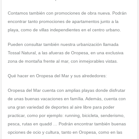
Contamos también con promociones de obra nueva. Podrán
encontrar tanto promociones de apartamentos junto a la
playa, como de villas independientes en el centro urbano.
Pueden consultar también nuestra urbanización llamada
Tossal Natural, a las afueras de Oropesa, en una exclusiva
zona de montaña frente al mar, con inmejorables vistas.
Qué hacer en Oropesa del Mar y sus alrededores:
Oropesa del Mar cuenta con amplias playas donde disfrutar
de unas buenas vacaciones en família. Además, cuenta con
una gran variedad de deportes al aire libre para poder
practicar, como por ejemplo: running, bicicleta, senderismo,
pesca, rutas en quadd … Podrán encontrar también buenas
opciones de ocio y cultura, tanto en Oropesa, como en las