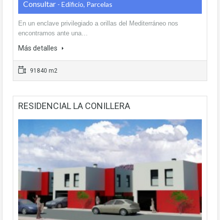
Consultar
- Edificio, Parcelas
En un enclave privilegiado a orillas del Mediterráneo nos
encontramos ante una…
Más detalles
91840 m2
RESIDENCIAL LA CONILLERA