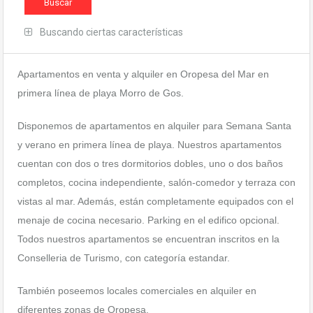
Buscando ciertas características
Apartamentos en venta y alquiler en Oropesa del Mar en
primera línea de playa Morro de Gos.
Disponemos de apartamentos en alquiler para Semana Santa
y verano en primera línea de playa. Nuestros apartamentos
cuentan con dos o tres dormitorios dobles, uno o dos baños
completos, cocina independiente, salón-comedor y terraza con
vistas al mar. Además, están completamente equipados con el
menaje de cocina necesario. Parking en el edifico opcional.
Todos nuestros apartamentos se encuentran inscritos en la
Conselleria de Turismo, con categoría estandar.
También poseemos locales comerciales en alquiler en
diferentes zonas de Oropesa.