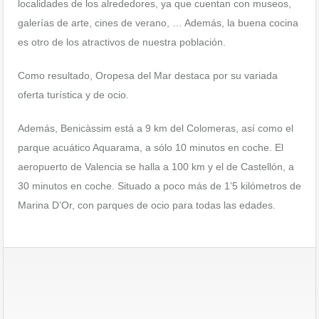
localidades de los alrededores, ya que cuentan con museos,
galerías de arte, cines de verano, … Además, la buena cocina
es otro de los atractivos de nuestra población.
Como resultado, Oropesa del Mar destaca por su variada
oferta turística y de ocio.
Además, Benicàssim está a 9 km del Colomeras, así como el
parque acuático Aquarama, a sólo 10 minutos en coche. El
aeropuerto de Valencia se halla a 100 km y el de Castellón, a
30 minutos en coche. Situado a poco más de 1’5 kilómetros de
Marina D’Or, con parques de ocio para todas las edades.